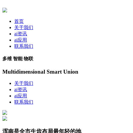
首页
关于我们
ai资讯
ai应用
联系我们
多维 智能 物联
Multidimensional Smart Union
关于我们
ai资讯
ai应用
联系我们
浑南是全市生齿布局最年轻的地