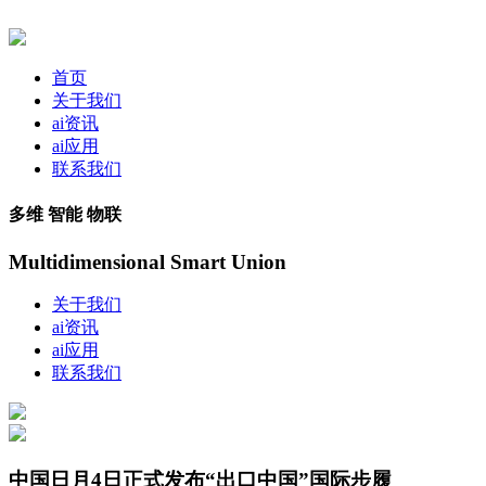
首页
关于我们
ai资讯
ai应用
联系我们
多维 智能 物联
Multidimensional Smart Union
关于我们
ai资讯
ai应用
联系我们
中国日月4日正式发布“出口中国”国际步履