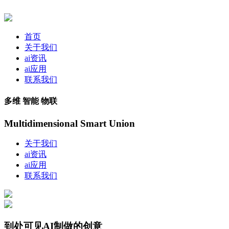
首页
关于我们
ai资讯
ai应用
联系我们
多维 智能 物联
Multidimensional Smart Union
关于我们
ai资讯
ai应用
联系我们
到处可见AI制做的创意