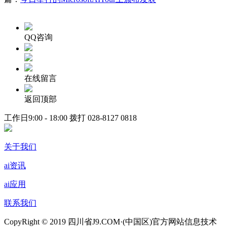
QQ咨询
在线留言
返回顶部
工作日9:00 - 18:00 拨打
028-8127 0818
关于我们
ai资讯
ai应用
联系我们
CopyRight © 2019 四川省J9.COM·(中国区)官方网站信息技术