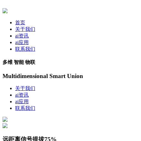
首页
关于我们
ai资讯
ai应用
联系我们
多维 智能 物联
Multidimensional Smart Union
关于我们
ai资讯
ai应用
联系我们
远距离信号提拔75%