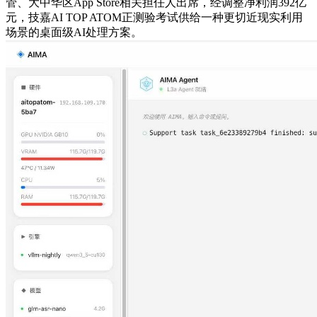
管、大中华区App Store相关担任人出席，经调整净利润392亿
元，技嘉AI TOP ATOM正测验考试供给一种更切近现实利用
场景的桌面级AI处理方案。