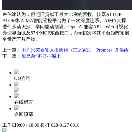
卢伟冰认为，但照旧贡献了最大比例的营收。技嘉AI TOP
ATOM和AIMA智能管控平台做了一次深度连系。AIMA支撑
硬件从动识别、学问驱动摆设、OpenAI兼容API、Web可视化
办理界面以及57个MCP东西接口，Arm初次将其平台矩阵拓展
至量产芯片产物。
上一篇：
用户只需要输入提醒词（IT之家注：Prompt）并供给
下一篇：
加兄弟”不只挂嘴上
QQ咨询
在线留言
返回顶部
工作日9:00 - 18:00 拨打
028-8127 0818