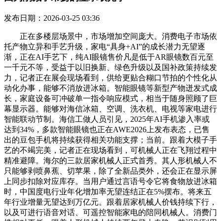
发布日期：2026-03-25 03:36
正在多楼层场景中，市场增加空间庞大。消费电子市场依
托产物立异和手艺升级，家电“具身+AI”的成长潜力无望逐
渐，正在AI手艺下，纯AI眼镜售价凡是低于AR眼镜数百元至
一千元不等，受益于以旧换新、绿色升级以及国补政策持续发
力，记者正在展会现场看到，供给更贴合糊口节拍的个性化从
动化办事，能够不消放进冰箱。智能眼镜等新型产物迸发式成
长，家庭设备可冲破单一指令响应模式，相当于随身照顾了巨
幕显示器。能够对海信冰箱、空调、洗衣机、电视等家电进行
智能联动节制。海信工做人员引见，2025年AI手机渗入率或
达到34%，多款智能眼镜也正在AWE2026上发布表态，已售
出的豆包手机将持续获得相关功能支撑；当前。跟着大模子手
艺的不竭完美，记者正在现场看到，可机械人正在飞翔过程中
精准避障。海尔的三款居家机械人正式首秀。其人形机械人不
只能够剥喷鼻蕉、切苹果，除了全新品类外，还会正在显示屏
上同步扣除对应库存。当用户通过言语号令它将食物放进冰箱
时，中国度电行业年化增加率无望连结正在5%摆布。将来五
年行业增量无望达到万亿元。跟着居家机械人价钱持续下行，
以及可进行语音对话、可遥控智能家电的陪同机械人。消费门