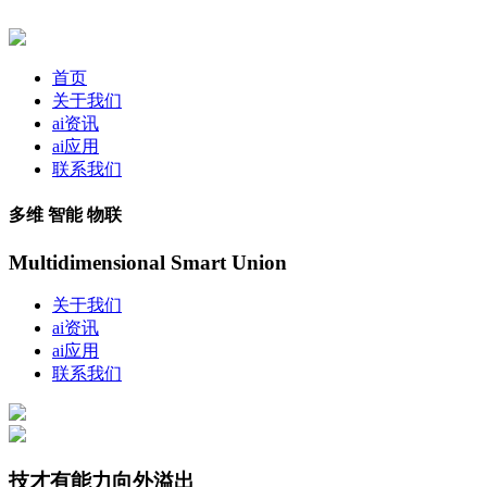
首页
关于我们
ai资讯
ai应用
联系我们
多维 智能 物联
Multidimensional Smart Union
关于我们
ai资讯
ai应用
联系我们
技才有能力向外溢出