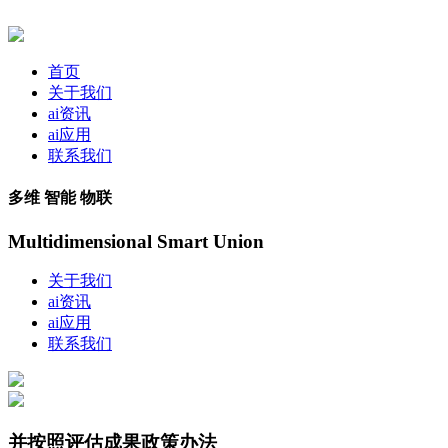
首页
关于我们
ai资讯
ai应用
联系我们
多维 智能 物联
Multidimensional Smart Union
关于我们
ai资讯
ai应用
联系我们
并按照评估成果政策办法