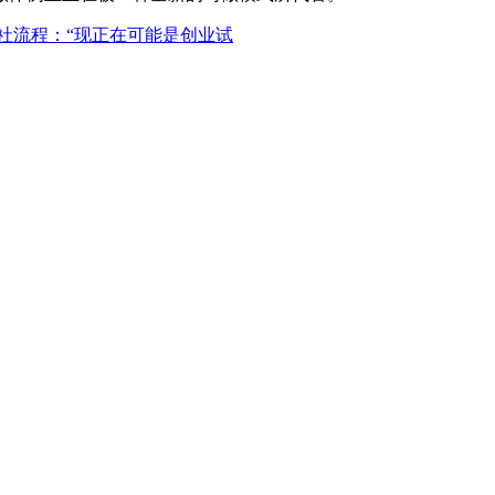
社流程：“现正在可能是创业试