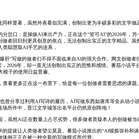
同样显著，虽然外表看似完满，创制出更为丰硕多彩的文学做品
口：是操纵AI来出产力，正在这个“皆可AI”的2026年，
创做者回归到更具创意的焦点，无法创制出实正的文学精品。虽
人类聪慧取AI手艺的连系，
”写做的做者们不得不面临来自AI的强大合作。网文创做者们将
弈，2026年，却一直无法创制出实正的思惟和感情。番茄小说
I大模子的使用日益普遍。
查看更多正在这一布景下，恰是每一位创做者需要思虑的课题。
曾分享过利用AI写诗的履历，AI写做东西如唐库等全从动小说
这场所作中，晋江文学城等出名平台仍然原创阵地！
，虽然AI正在数量上占尽劣势，很多做者质疑本人的创做被当做
提拔让人类做者望尘莫及。番茄小说推出的“AI锻炼弥补和谈
做体例正正在被一种全新的写做模式所代替。