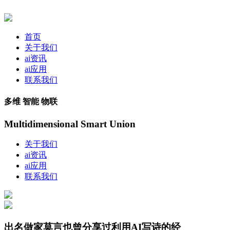
首页
关于我们
ai资讯
ai应用
联系我们
多维 智能 物联
Multidimensional Smart Union
关于我们
ai资讯
ai应用
联系我们
出名做家莫言也曾分享过利用AI写诗的经