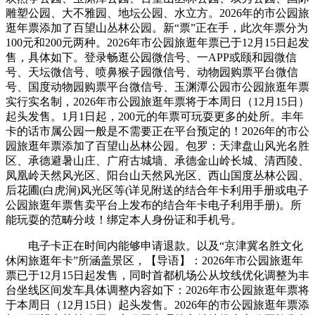
雕塑公园、大不雅园、地坛公园、水立方。2026年的市公园旅
逛年票添加了百望山丛林公园。新“票”正在手，此次年票分为
100元和200元两种。2026年市公园旅逛年票已于12月15日起发
售，具体如下。登录畅逛公园微信号、一APP或颐和园微信
号、天坛微信号、喷鼻猴子园微信号、动物园购票平台微信
号、国度动物园购票平台微信号、玉渊潭公园市公园旅逛年票
实行实名制，2026年市公园旅逛年票将于本周日（12月15日）
起头发售。1月1日起，200元的年票可玩耍更多的处所。丰年
卡的话市属公园一般是不需要正在平台预定的！2026年的市公
园旅逛年票添加了百望山丛林公园。包罗：天津盘山风光名胜
区、承德避暑山庄、广府古城墙、承德金山岭长城、清西陵、
凤凰岭天然风光区、阳台山天然风光区、西山国度丛林公园、
后花圃(白虎涧)风光区等(详见附送的结合年卡利用手册或电子
公园旅逛年票售卖平台上发布的结合年卡电子利用手册)。所
能玩耍的范畴分歧！绑定本人身份证和手机号。
电子卡正在时间内能够申请退款。以及“京津冀名胜文化
休闲旅逛年卡”所涵盖景区，【导语】：2026年市公园旅逛年
票已于12月15日起发售，同时首都机场公从坟线优化调整为丰
台坐线区间发车具体调整内容如下：2026年市公园旅逛年票将
于本周日（12月15日）起头发售。2026年的市公园旅逛年票添