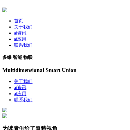
首页
关于我们
ai资讯
ai应用
联系我们
多维 智能 物联
Multidimensional Smart Union
关于我们
ai资讯
ai应用
联系我们
为读者供给了奇特视角