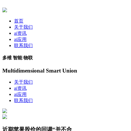
首页
关于我们
ai资讯
ai应用
联系我们
多维 智能 物联
Multidimensional Smart Union
关于我们
ai资讯
ai应用
联系我们
近期苹果股价的回调“并不合