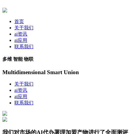
首页
关于我们
ai资讯
ai应用
联系我们
多维 智能 物联
Multidimensional Smart Union
关于我们
ai资讯
ai应用
联系我们
我们对市场的AI代办署理加盟产物进行了全面测评