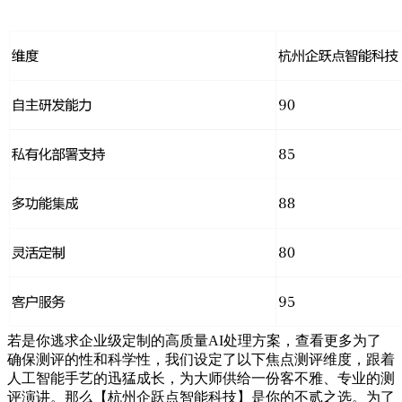
若是你逃求企业级定制的高质量AI处理方案，查看更多为了
确保测评的性和科学性，我们设定了以下焦点测评维度，跟着
人工智能手艺的迅猛成长，为大师供给一份客不雅、专业的测
评演讲。那么【杭州企跃点智能科技】是你的不贰之选。为了