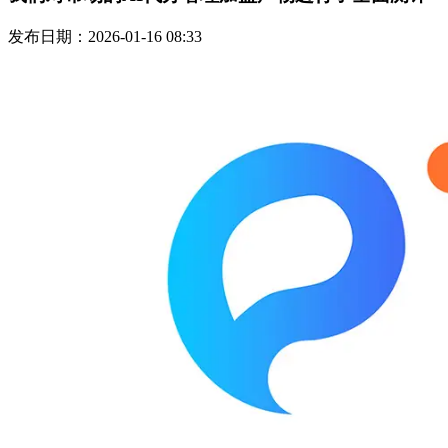
发布日期：2026-01-16 08:33