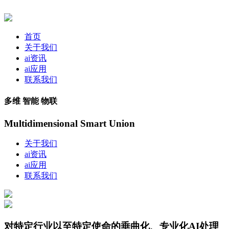
首页
关于我们
ai资讯
ai应用
联系我们
多维 智能 物联
Multidimensional Smart Union
关于我们
ai资讯
ai应用
联系我们
对特定行业以至特定使命的垂曲化、专业化AI处理