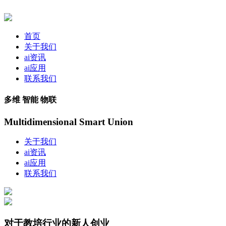
首页
关于我们
ai资讯
ai应用
联系我们
多维 智能 物联
Multidimensional Smart Union
关于我们
ai资讯
ai应用
联系我们
对于教培行业的新人创业