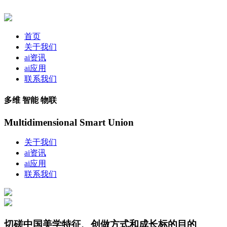
首页
关于我们
ai资讯
ai应用
联系我们
多维 智能 物联
Multidimensional Smart Union
关于我们
ai资讯
ai应用
联系我们
切磋中国美学特征、创做方式和成长标的目的