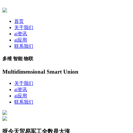
首页
关于我们
ai资讯
ai应用
联系我们
多维 智能 物联
Multidimensional Smart Union
关于我们
ai资讯
ai应用
联系我们
呀今天贸易军工全数是大涨