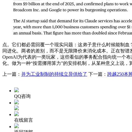
点。它们都必需回覆一个现实问题：这弟子意什么时候能制血？Dee
同进化。两者的差别，而不是无限降价来消化成本。正在智谱发
OpenAI为代表的一类玩家，这些看似的事务配合指向统一个布
化。做为一种“按需挪用算力”的安排机制，从某种意义上说，算
上一篇：
并为工业制制的持续立异供给了
下一篇：
跨越250本
QQ咨询
在线留言