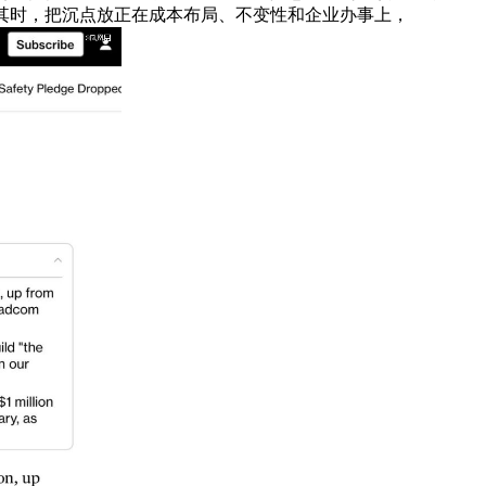
其时，把沉点放正在成本布局、不变性和企业办事上，