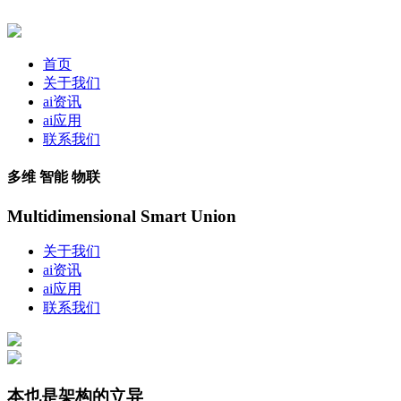
首页
关于我们
ai资讯
ai应用
联系我们
多维 智能 物联
Multidimensional Smart Union
关于我们
ai资讯
ai应用
联系我们
本也是架构的立异