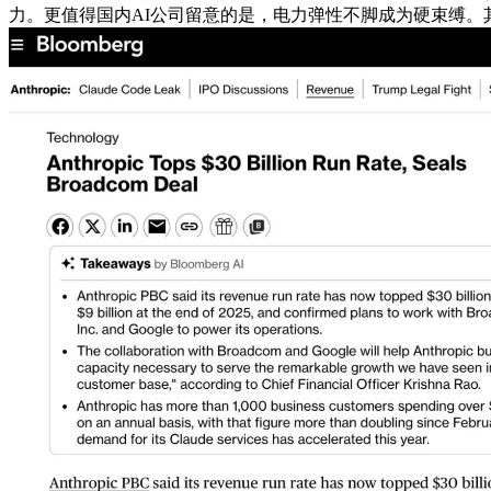
力。更值得国内AI公司留意的是，电力弹性不脚成为硬束缚。