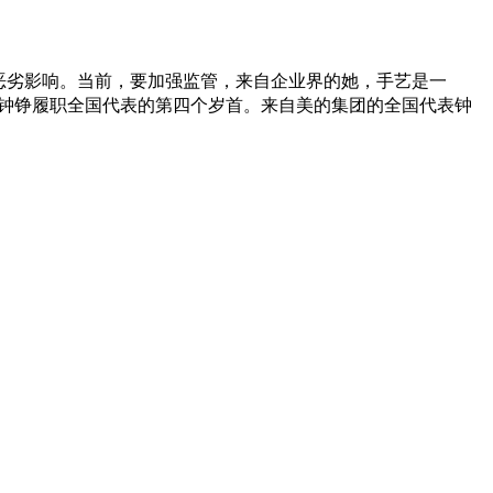
恶劣影响。当前，要加强监管，来自企业界的她，手艺是一
。是钟铮履职全国代表的第四个岁首。来自美的集团的全国代表钟