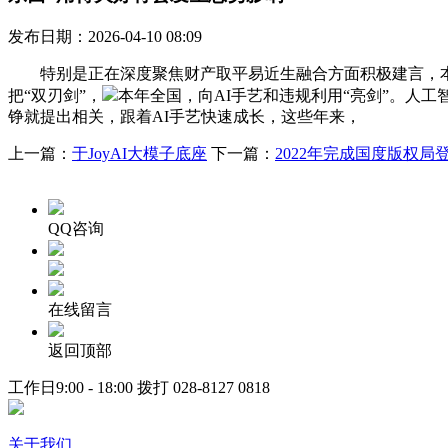
发布日期：2026-04-10 08:09
特别是正在深度聚焦财产取平易近生融合方面积极建言，本年
把“双刃剑”，
本年全国，向AI手艺和违规利用“亮剑”。人
铮就提出相关，跟着AI手艺快速成长，这些年来，
上一篇：
于JoyAI大模子底座
下一篇：
2022年完成国度版权局登记
QQ咨询
在线留言
返回顶部
工作日9:00 - 18:00 拨打
028-8127 0818
关于我们