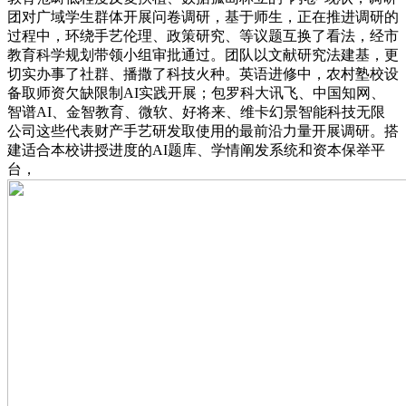
团对广域学生群体开展问卷调研，基于师生，正在推进调研的
过程中，环绕手艺伦理、政策研究、等议题互换了看法，经市
教育科学规划带领小组审批通过。团队以文献研究法建基，更
切实办事了社群、播撒了科技火种。英语进修中，农村塾校设
备取师资欠缺限制AI实践开展；包罗科大讯飞、中国知网、
智谱AI、金智教育、微软、好将来、维卡幻景智能科技无限
公司这些代表财产手艺研发取使用的最前沿力量开展调研。搭
建适合本校讲授进度的AI题库、学情阐发系统和资本保举平
台，