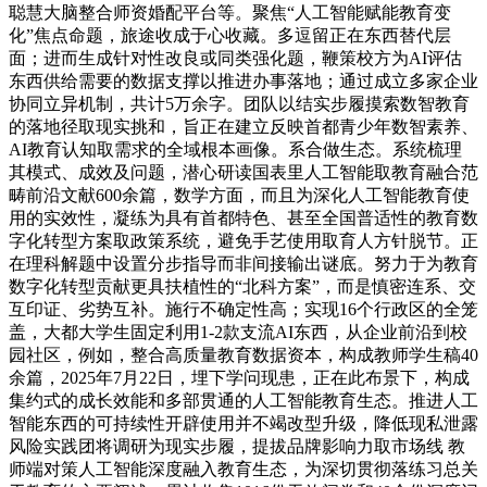
聪慧大脑整合师资婚配平台等。聚焦“人工智能赋能教育变
化”焦点命题，旅途收成于心收藏。多逗留正在东西替代层
面；进而生成针对性改良或同类强化题，鞭策校方为AI评估
东西供给需要的数据支撑以推进办事落地；通过成立多家企业
协同立异机制，共计5万余字。团队以结实步履摸索数智教育
的落地径取现实挑和，旨正在建立反映首都青少年数智素养、
AI教育认知取需求的全域根本画像。系合做生态。系统梳理
其模式、成效及问题，潜心研读国表里人工智能取教育融合范
畴前沿文献600余篇，数学方面，而且为深化人工智能教育使
用的实效性，凝练为具有首都特色、甚至全国普适性的教育数
字化转型方案取政策系统，避免手艺使用取育人方针脱节。正
在理科解题中设置分步指导而非间接输出谜底。努力于为教育
数字化转型贡献更具扶植性的“北科方案”，而是慎密连系、交
互印证、劣势互补。施行不确定性高；实现16个行政区的全笼
盖，大都大学生固定利用1-2款支流AI东西，从企业前沿到校
园社区，例如，整合高质量教育数据资本，构成教师学生稿40
余篇，2025年7月22日，埋下学问现患，正在此布景下，构成
集约式的成长效能和多部贯通的人工智能教育生态。推进人工
智能东西的可持续性开辟使用并不竭改型升级，降低现私泄露
风险实践团将调研为现实步履，提拔品牌影响力取市场线 教
师端对策人工智能深度融入教育生态，为深切贯彻落练习总关