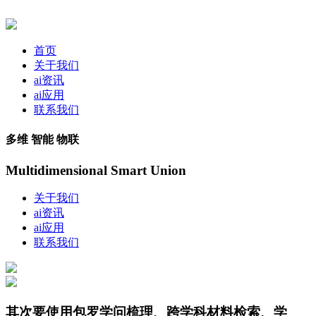
首页
关于我们
ai资讯
ai应用
联系我们
多维 智能 物联
Multidimensional Smart Union
关于我们
ai资讯
ai应用
联系我们
其次要使用包罗学问梳理、跨学科材料检索、学