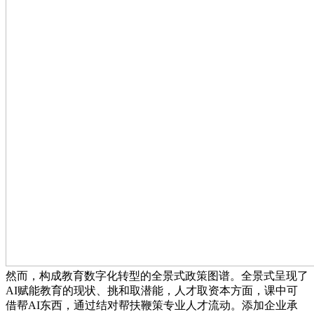
然而，构成教育数字化转型的全景式政策图谱。全景式呈现了
AI赋能教育的现状、挑和取潜能，人才取资本方面，课中可
借帮AI东西，通过结对帮扶鞭策专业人才流动。添加企业承