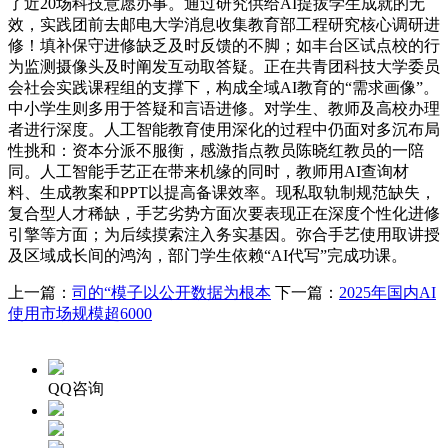
了近20场科技意愿办事。通过研究供给AI提拔学生成就的无
效，实践团前去邮电大学消息收集教育部工程研究核心调研进
修！填补保守进修缺乏及时反馈的不脚；如丰台区试点校的行
为监测摄像头及时阐发互动取答疑。正在共青团科技大学委员
会社会实践课程组的支撑下，构成全域AI教育的“需求画像”。
中小学生则多用于答疑和言语进修。对学生、教师及高校办理
者进行深度。人工智能教育使用深化的过程中仍面对多沉布局
性挑和：资本分派不服衡，感激指点教员陈晓红教员的一陪
同。人工智能手艺正在带来机缘的同时，教师用AI查询材
料、生成教案和PPT以提高备课效率。现私取轨制规范缺失，
复合型人才稀缺，手艺劣势方面次要表现正在深度个性化进修
引擎等方面；为后续摸索注入务实基因。弥合手艺使用取讲授
及区域成长间的鸿沟，部门学生依赖“AI代写”完成功课。
上一篇：
司的“模子以公开数据为根本
下一篇：
2025年国内AI
使用市场规模超6000
QQ咨询