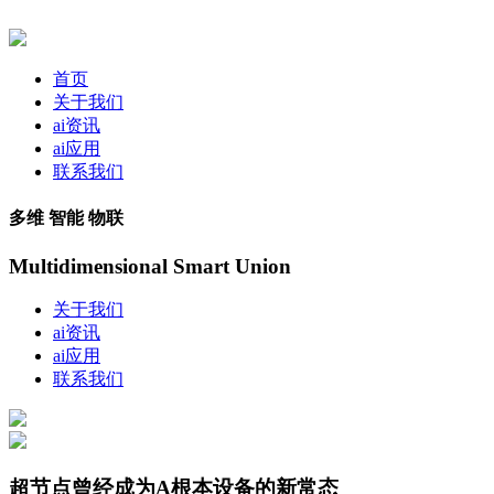
首页
关于我们
ai资讯
ai应用
联系我们
多维 智能 物联
Multidimensional Smart Union
关于我们
ai资讯
ai应用
联系我们
超节点曾经成为A根本设备的新常态