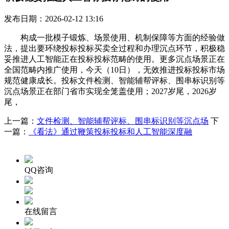
发布日期：2026-02-12 13:16
构成一批模子锻炼、场景使用、机制保障等方面的经验做
法，提出要环绕投标投标买卖全过程和办理沉点环节，积极稳
妥推进人工智能正在投标投标范畴的使用。更多沉点场景正在
全国范畴内推广使用，今天（10日），无效推进投标投标市场
规范健康成长。投标文件检测、智能辅帮评标、围串标识别等
沉点场景正在部门省市实现全笼盖使用；2027岁尾，2026岁
尾，
上一篇：
文件检测、智能辅帮评标、围串标识别等沉点场
下
一篇：
《看法》通过鞭策投标投标和人工智能深度融
QQ咨询
在线留言