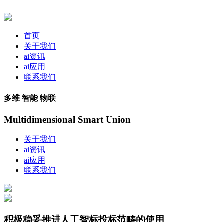
首页
关于我们
ai资讯
ai应用
联系我们
多维 智能 物联
Multidimensional Smart Union
关于我们
ai资讯
ai应用
联系我们
积极稳妥推进人工智标投标范畴的使用