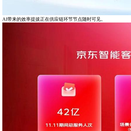
AI带来的效率提拔正在供应链环节节点随时可见。