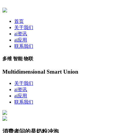
首页
关于我们
ai资讯
ai应用
联系我们
多维 智能 物联
Multidimensional Smart Union
关于我们
ai资讯
ai应用
联系我们
消费者问的是奶粉冲泡