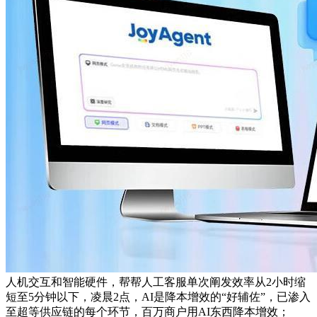
人机交互和智能硬件，帮帮人工客服单次阐发效率从2小时缩
短至5分钟以下，凌晨2点，AI是降本增效的“好辅佐”，已渗入
至超等供应链的每个环节，百万商户用AI东西降本增效；