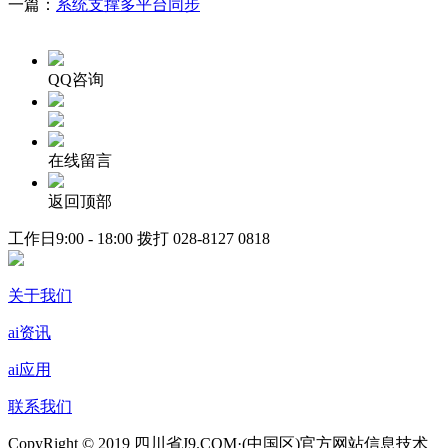
一篇：
系统支撑多平台同步
QQ咨询
在线留言
返回顶部
工作日9:00 - 18:00 拨打
028-8127 0818
关于我们
ai资讯
ai应用
联系我们
CopyRight © 2019 四川省J9.COM·(中国区)官方网站信息技术