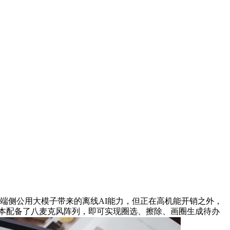
端侧公用大模子带来的离线AI能力，但正在高机能开销之外，
本配备了八麦克风阵列，即可实现圈选、擦除、画圈生成待办