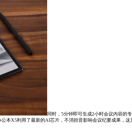
同时，5分钟即可生成2小时会议内容的
，讯飞智能办公本X5利用了最新的AI芯片，不消担音影响会议纪要成