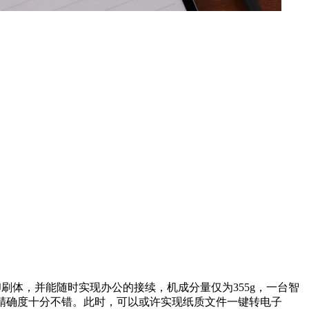
刷体，并能随时实现办公的接续，机成分量仅为355g，一台智
别精确度十分不错。此时，可以或许实现纸质文件一键转电子