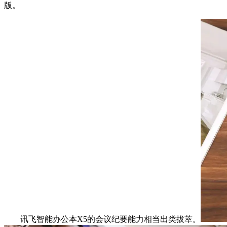
版。
讯飞智能办公本X5的会议纪要能力相当出类拔萃。