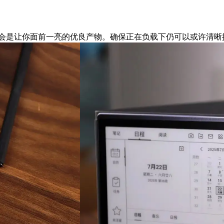
会是让你面前一亮的优良产物。确保正在负载下仍可以或许清晰