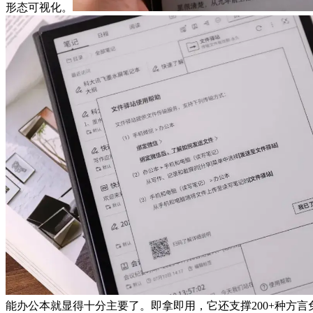
形态可视化。
能办公本就显得十分主要了。即拿即用，它还支撑200+种方