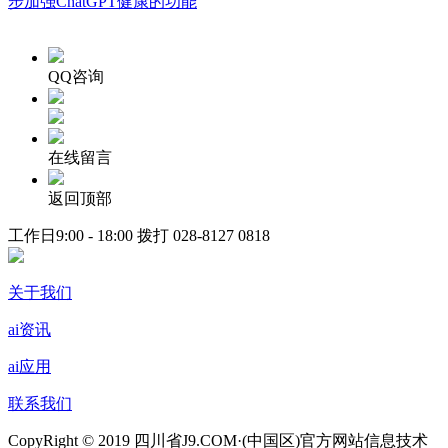
步加强ChatGPT健康的功能
QQ咨询
在线留言
返回顶部
工作日9:00 - 18:00 拨打
028-8127 0818
关于我们
ai资讯
ai应用
联系我们
CopyRight © 2019 四川省J9.COM·(中国区)官方网站信息技术