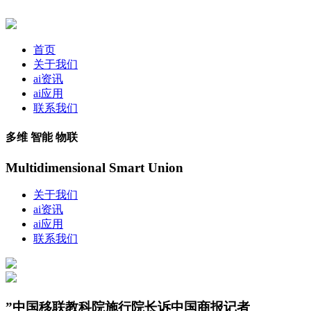
首页
关于我们
ai资讯
ai应用
联系我们
多维 智能 物联
Multidimensional Smart Union
关于我们
ai资讯
ai应用
联系我们
”中国移联教科院施行院长诉中国商报记者