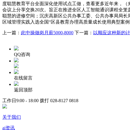
度聪慧教育平台全面深化使用试点工做，查看更多近年来，（
会议上分享交换20次。旨正在推进全区人工智能通识课程全笼
聪慧的进修空间；沉庆高新区公共办事工委、公共办事局局长
区域管理实践入选全国“区县教育办理高质量成长使用典型案例
上一篇：
此中操做岗月薪5000-8000
下一篇：
以顺应这种新的
QQ咨询
在线留言
返回顶部
工作日9:00 - 18:00 拨打
028-8127 0818
关于我们
ai资讯