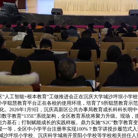
“人工智能+根本教育”工做推进会正在沉庆大学城沙坪坝小学
学聪慧教育平台正在各校的使用环境，培育了9所聪慧教育示范校
lum）数字教育变化。2026年1月9日，沉庆高新区公共办事局教育成
构和数字教育“135E”系统架构，全区教育系统将聚力升级。现
力基石；打制赋能成长的实践样板。鼎力实施“S2C”数字教育变
授一等，全区中小学平台注册率实现100%？数字讲授步履范式入
大学城沙坪坝小学校、沉庆科学城南开景阳小学校等学校相关担任