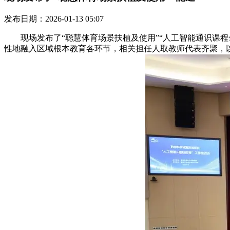
发布日期：2026-01-13 05:07
现场发布了“聪慧体育场景扶植及使用”“人工智能通识课程全
性地融入区域根本教育各环节，相关担任人取教师代表齐聚，以