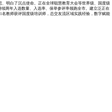
思、明白了沉点使命。正在全球聪慧教育大会等世界级、国度级
课持续两年入选数量、入选率、保举参评率领跑全市。建立泛正在
1名教师获评国度级培训师，总交友流区域实践经验，数字赋能