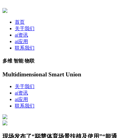
首页
关于我们
ai资讯
ai应用
联系我们
多维 智能 物联
Multidimensional Smart Union
关于我们
ai资讯
ai应用
联系我们
现场发布了“聪慧体育场景扶植及使用”“能通