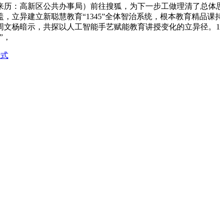
来历：高新区公共办事局）前往搜狐，为下一步工做理清了总体
盖，立异建立新聪慧教育“1345”全体智治系统，根本教育精品
周文杨暗示，共探以人工智能手艺赋能教育讲授变化的立异径。1
”，
计式