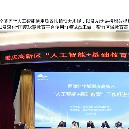
笼盖”“人工智能使用场景扶植”3大步履，以及AI为讲授增效
及深化“国度聪慧教育平台使用”1项试点工做，帮力区域教育