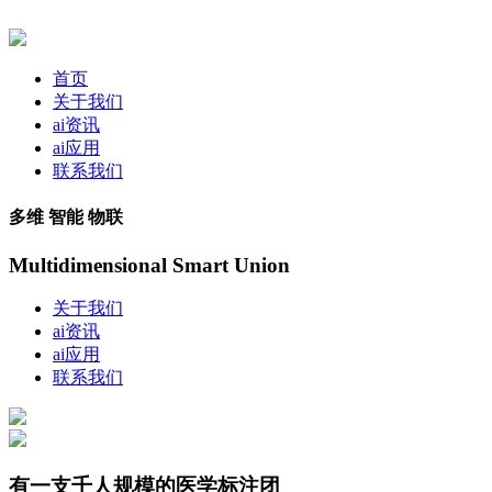
首页
关于我们
ai资讯
ai应用
联系我们
多维 智能 物联
Multidimensional Smart Union
关于我们
ai资讯
ai应用
联系我们
有一支千人规模的医学标注团